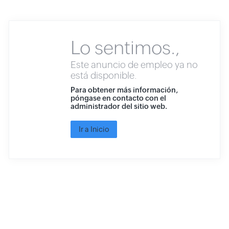
Lo sentimos.,
Este anuncio de empleo ya no
está disponible.
Para obtener más información,
póngase en contacto con el
administrador del sitio web.
Ir a Inicio