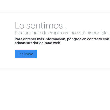
Lo sentimos.,
Este anuncio de empleo ya no está disponible.
Para obtener más información, póngase en contacto con 
administrador del sitio web.
Ir a Inicio